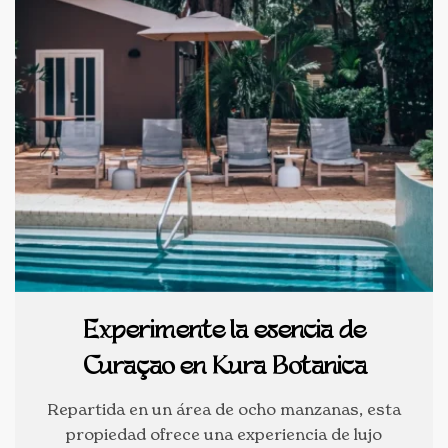
Experimente la esencia de
Curaçao en Kura Botanica
Repartida en un área de ocho manzanas, esta
propiedad ofrece una experiencia de lujo