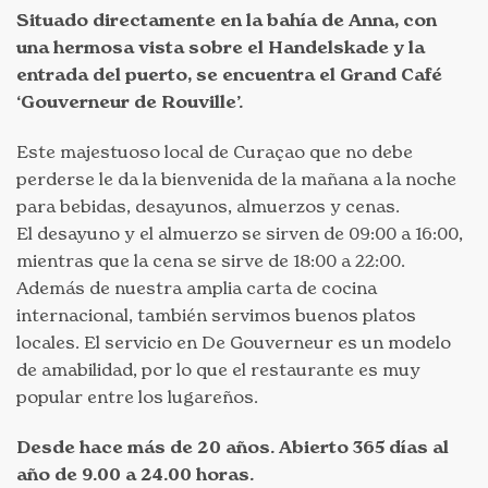
Situado directamente en la bahía de Anna, con
una hermosa vista sobre el Handelskade y la
entrada del puerto, se encuentra el Grand Café
‘Gouverneur de Rouville’.
Este majestuoso local de Curaçao que no debe
perderse le da la bienvenida de la mañana a la noche
para bebidas, desayunos, almuerzos y cenas.
El desayuno y el almuerzo se sirven de 09:00 a 16:00,
mientras que la cena se sirve de 18:00 a 22:00.
Además de nuestra amplia carta de cocina
internacional, también servimos buenos platos
locales. El servicio en De Gouverneur es un modelo
de amabilidad, por lo que el restaurante es muy
popular entre los lugareños.
Desde hace más de 20 años. Abierto 365 días al
año de 9.00 a 24.00 horas.