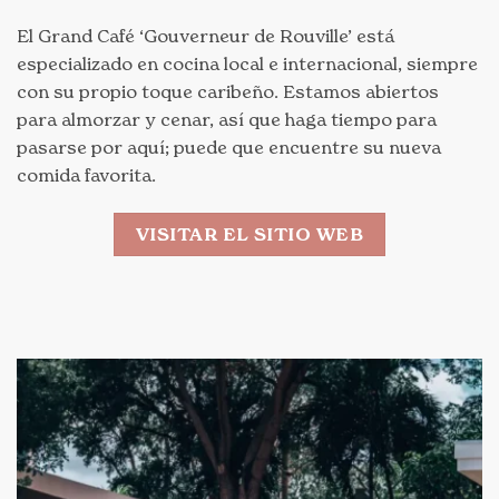
El Grand Café ‘Gouverneur de Rouville’ está
especializado en cocina local e internacional, siempre
con su propio toque caribeño. Estamos abiertos
para almorzar y cenar, así que haga tiempo para
pasarse por aquí; puede que encuentre su nueva
comida favorita.
VISITAR EL SITIO WEB