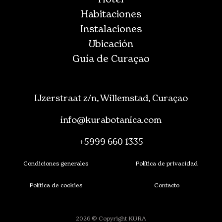
Habitaciones
Instalaciones
Ubicación
Guía de Curaçao
IJzerstraat z/n, Willemstad, Curaçao
info@kurabotanica.com
+5999 660 1335
Condiciones generales
Política de privacidad
Política de cookies
Contacto
2026 © Copyright KURA