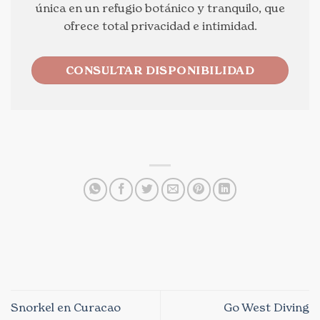
única en un refugio botánico y tranquilo, que
ofrece total privacidad e intimidad.
CONSULTAR DISPONIBILIDAD
Snorkel en Curacao
Go West Diving