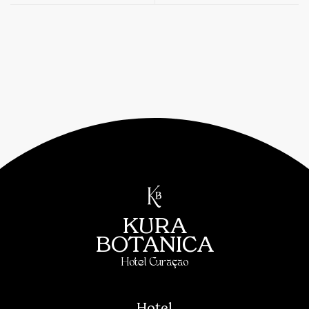
KURA
BOTANICA
Hotel Curaçao
Hotel