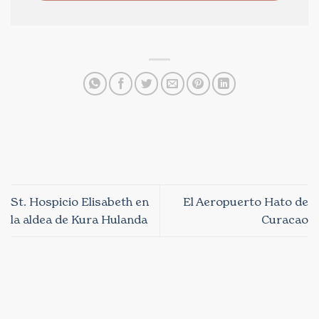
St. Hospicio Elisabeth en
El Aeropuerto Hato de
la aldea de Kura Hulanda
Curacao