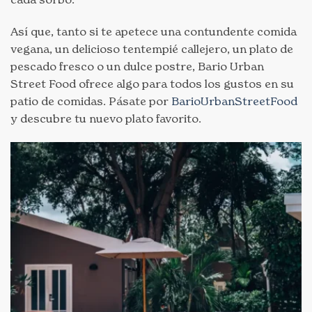
Así que, tanto si te apetece una contundente comida
vegana, un delicioso tentempié callejero, un plato de
pescado fresco o un dulce postre, Bario Urban
Street Food ofrece algo para todos los gustos en su
patio de comidas. Pásate por
BarioUrbanStreetFood
y descubre tu nuevo plato favorito.