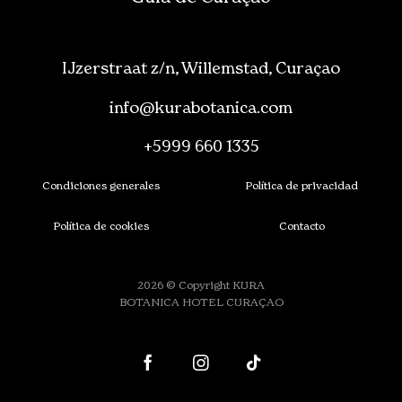
IJzerstraat z/n, Willemstad, Curaçao
info@kurabotanica.com
+5999 660 1335
Condiciones generales
Política de privacidad
Política de cookies
Contacto
2026 © Copyright KURA
BOTANICA HOTEL CURAÇAO