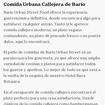
Comida Urbana Callejera de Bario
Bario Urban Street Food ofrece la experiencia
gastronómica definitiva, donde encontrará algo para
satisfacer cualquier antojo. Tanto si le apetece
comida callejera moderna, un plato vegano
contundente, un plato de pescado fresco o un postre
dulce, aquí lo encontrará.
El patio de comidas de Bario Urban Street es un
paraíso para los gourmets, ya que ofrece una amplia
variedad de cocinas y platos para satisfacer todos
los gustos y apetitos. Lo mejor de todo es que está a
la vuelta de la esquina de nuestro Hotel Kura
Botanica.
En el escaparate de comida callejera encontrará el
plato perfecto para una cena satisfactoria. Desde
clásicos de la comida callejera como hamburguesas,