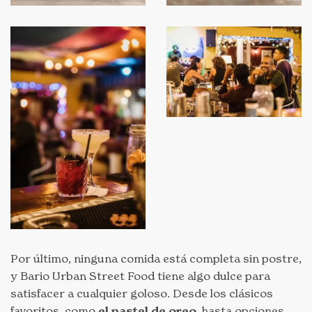
Por último, ninguna comida está completa sin postre,
y Bario Urban Street Food tiene algo dulce para
satisfacer a cualquier goloso. Desde los clásicos
favoritos, como
el pastel de oreo
, hasta opciones