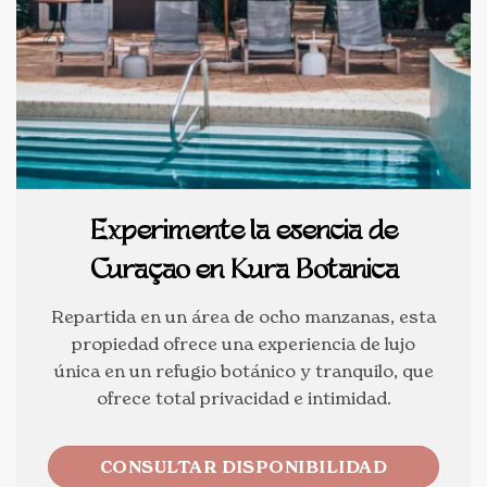
Experimente la esencia de
Curaçao en Kura Botanica
Repartida en un área de ocho manzanas, esta
propiedad ofrece una experiencia de lujo
única en un refugio botánico y tranquilo, que
ofrece total privacidad e intimidad.
CONSULTAR DISPONIBILIDAD