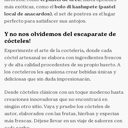
más exóticas, como el
bolo di kashupete (pastel
local de anacardos)
, el set de postres es el lugar
perfecto para satisfacer sus antojos.
Y no nos olvidemos del escaparate de
cócteles!
Experimente el arte de la coctelería, donde cada
cóctel artesanal se elabora con ingredientes frescos
y de alta calidad procedentes de su propio huerto. A
los cocteleros les apasiona crear bebidas únicas y
deliciosas que sin duda impresionarán.
Desde cócteles clásicos con un toque moderno hasta
creaciones innovadoras que no encontrará en
ningún otro sitio. Vaya y pruebe los cócteles de
autor, elaborados con las frutas, hierbas y especias
más frescas. Déjese llevar en un viaje de sabores con
cada sorbo.