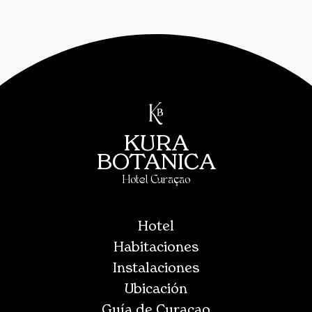
KURA
BOTANICA
Hotel Curaçao
Hotel
Habitaciones
Instalaciones
Ubicación
Guía de Curaçao