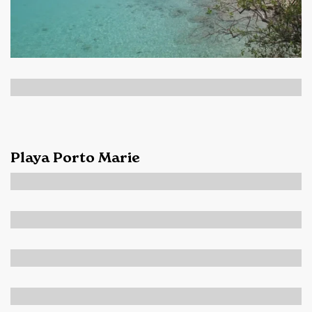
Playa Porto Marie