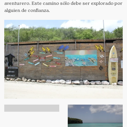
aventurero. Este camino sólo debe ser explorado por
alguien de confianza.