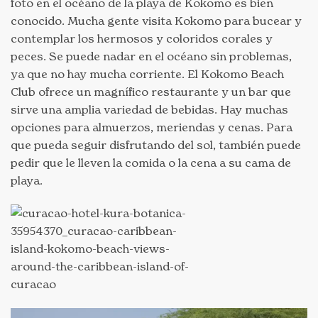
foto en el océano de la playa de Kokomo es bien
conocido. Mucha gente visita Kokomo para bucear y
contemplar los hermosos y coloridos corales y
peces. Se puede nadar en el océano sin problemas,
ya que no hay mucha corriente. El Kokomo Beach
Club ofrece un magnífico restaurante y un bar que
sirve una amplia variedad de bebidas. Hay muchas
opciones para almuerzos, meriendas y cenas. Para
que pueda seguir disfrutando del sol, también puede
pedir que le lleven la comida o la cena a su cama de
playa.