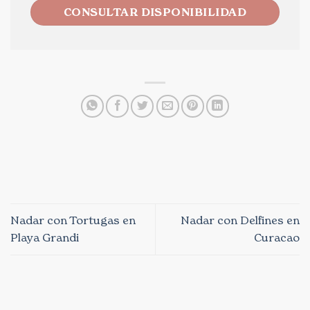
CONSULTAR DISPONIBILIDAD
Nadar con Tortugas en
Nadar con Delfines en
Playa Grandi
Curacao