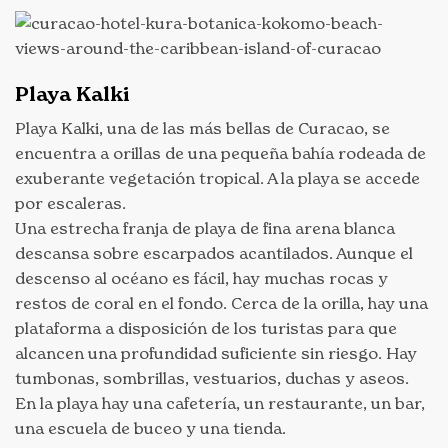
Playa Kalki
Playa Kalki, una de las más bellas de Curacao, se
encuentra a orillas de una pequeña bahía rodeada de
exuberante vegetación tropical. A la playa se accede
por escaleras.
Una estrecha franja de playa de fina arena blanca
descansa sobre escarpados acantilados. Aunque el
descenso al océano es fácil, hay muchas rocas y
restos de coral en el fondo. Cerca de la orilla, hay una
plataforma a disposición de los turistas para que
alcancen una profundidad suficiente sin riesgo. Hay
tumbonas, sombrillas, vestuarios, duchas y aseos.
En la playa hay una cafetería, un restaurante, un bar,
una escuela de buceo y una tienda.