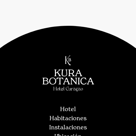
KURA
BOTANICA
Hotel Curaçao
Hotel
Habitaciones
Instalaciones