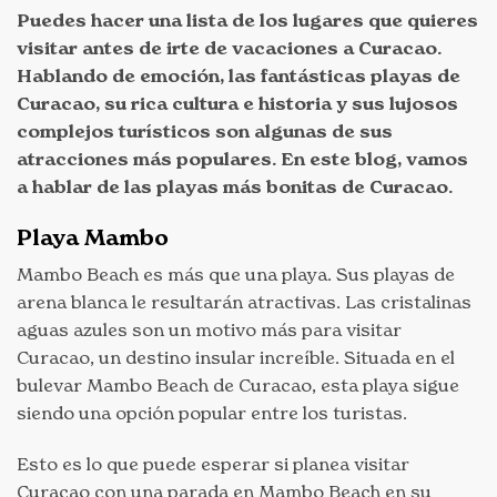
Puedes hacer una lista de los lugares que quieres
visitar antes de irte de vacaciones a Curacao.
Hablando de emoción, las fantásticas playas de
Curacao, su rica cultura e historia y sus lujosos
complejos turísticos son algunas de sus
atracciones más populares. En este blog, vamos
a hablar de las playas más bonitas de Curacao.
Playa Mambo
Mambo Beach es más que una playa. Sus playas de
arena blanca le resultarán atractivas. Las cristalinas
aguas azules son un motivo más para visitar
Curacao, un destino insular increíble. Situada en el
bulevar Mambo Beach de Curacao, esta playa sigue
siendo una opción popular entre los turistas.
Esto es lo que puede esperar si planea visitar
Curacao con una parada en Mambo Beach en su