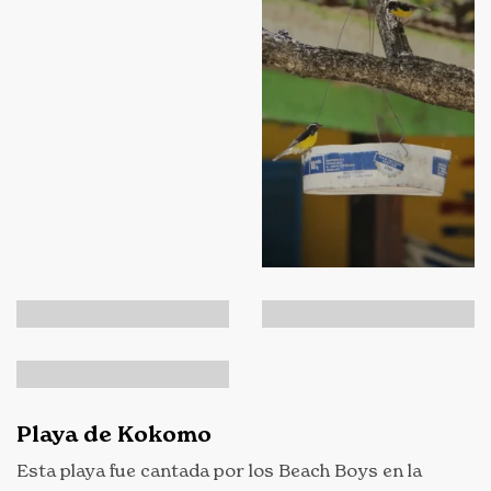
Playa de Kokomo
Esta playa fue cantada por los Beach Boys en la