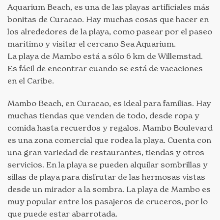
Aquarium Beach, es una de las playas artificiales más
bonitas de Curacao. Hay muchas cosas que hacer en
los alrededores de la playa, como pasear por el paseo
marítimo y visitar el cercano Sea Aquarium.
La playa de Mambo está a sólo 6 km de Willemstad.
Es fácil de encontrar cuando se está de vacaciones
en el Caribe.
Mambo Beach, en Curacao, es ideal para familias. Hay
muchas tiendas que venden de todo, desde ropa y
comida hasta recuerdos y regalos. Mambo Boulevard
es una zona comercial que rodea la playa. Cuenta con
una gran variedad de restaurantes, tiendas y otros
servicios. En la playa se pueden alquilar sombrillas y
sillas de playa para disfrutar de las hermosas vistas
desde un mirador a la sombra. La playa de Mambo es
muy popular entre los pasajeros de cruceros, por lo
que puede estar abarrotada.