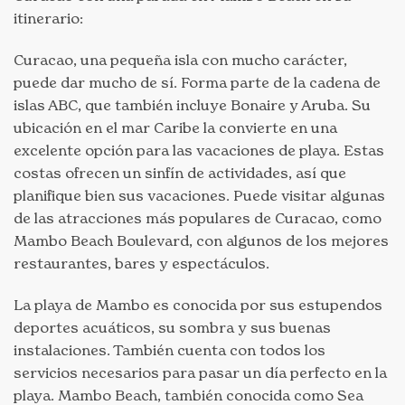
itinerario:
Curacao, una pequeña isla con mucho carácter,
puede dar mucho de sí. Forma parte de la cadena de
islas ABC, que también incluye Bonaire y Aruba. Su
ubicación en el mar Caribe la convierte en una
excelente opción para las vacaciones de playa. Estas
costas ofrecen un sinfín de actividades, así que
planifique bien sus vacaciones. Puede visitar algunas
de las atracciones más populares de Curacao, como
Mambo Beach Boulevard, con algunos de los mejores
restaurantes, bares y espectáculos.
La playa de Mambo es conocida por sus estupendos
deportes acuáticos, su sombra y sus buenas
instalaciones. También cuenta con todos los
servicios necesarios para pasar un día perfecto en la
playa. Mambo Beach, también conocida como Sea