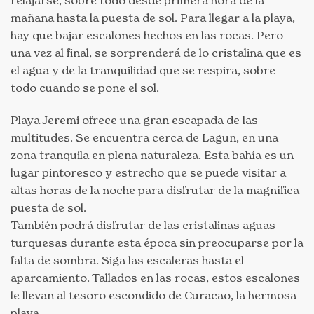
mañana hasta la puesta de sol. Para llegar a la playa,
hay que bajar escalones hechos en las rocas. Pero
una vez al final, se sorprenderá de lo cristalina que es
el agua y de la tranquilidad que se respira, sobre
todo cuando se pone el sol.
Playa Jeremi ofrece una gran escapada de las
multitudes. Se encuentra cerca de Lagun, en una
zona tranquila en plena naturaleza. Esta bahía es un
lugar pintoresco y estrecho que se puede visitar a
altas horas de la noche para disfrutar de la magnífica
puesta de sol.
También podrá disfrutar de las cristalinas aguas
turquesas durante esta época sin preocuparse por la
falta de sombra. Siga las escaleras hasta el
aparcamiento. Tallados en las rocas, estos escalones
le llevan al tesoro escondido de Curacao, la hermosa
playa.