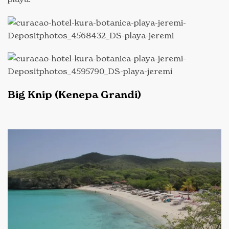
Big Knip (Kenepa Grandi)