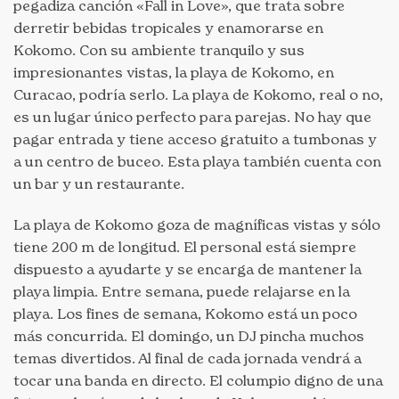
pegadiza canción «Fall in Love», que trata sobre
derretir bebidas tropicales y enamorarse en
Kokomo. Con su ambiente tranquilo y sus
impresionantes vistas, la playa de Kokomo, en
Curacao, podría serlo. La playa de Kokomo, real o no,
es un lugar único perfecto para parejas. No hay que
pagar entrada y tiene acceso gratuito a tumbonas y
a un centro de buceo. Esta playa también cuenta con
un bar y un restaurante.
La playa de Kokomo goza de magníficas vistas y sólo
tiene 200 m de longitud. El personal está siempre
dispuesto a ayudarte y se encarga de mantener la
playa limpia. Entre semana, puede relajarse en la
playa. Los fines de semana, Kokomo está un poco
más concurrida. El domingo, un DJ pincha muchos
temas divertidos. Al final de cada jornada vendrá a
tocar una banda en directo. El columpio digno de una