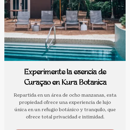
Experimente la esencia de
Curaçao en Kura Botanica
Repartida en un área de ocho manzanas, esta
propiedad ofrece una experiencia de lujo
única en un refugio botánico y tranquilo, que
ofrece total privacidad e intimidad.