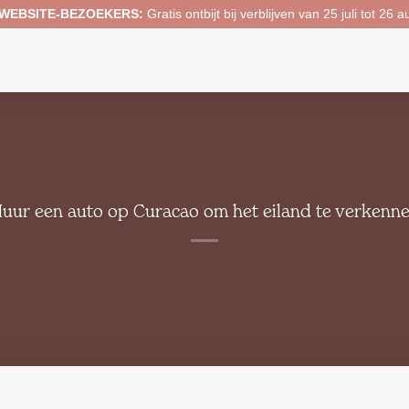
 WEBSITE-BEZOEKERS:
Gratis ontbijt bij verblijven van 25 juli tot 26
uur een auto op Curacao om het eiland te verkenn