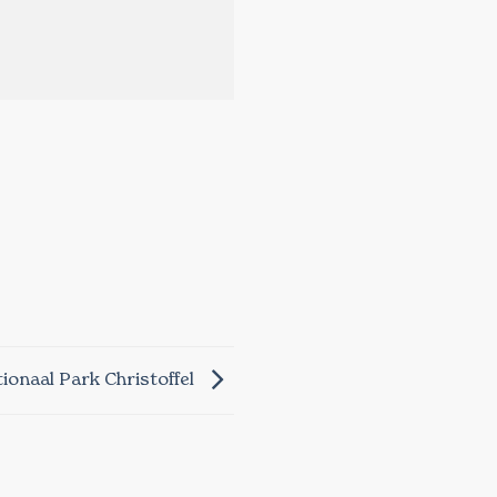
ionaal Park Christoffel