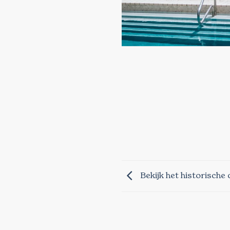
Bekijk het historische