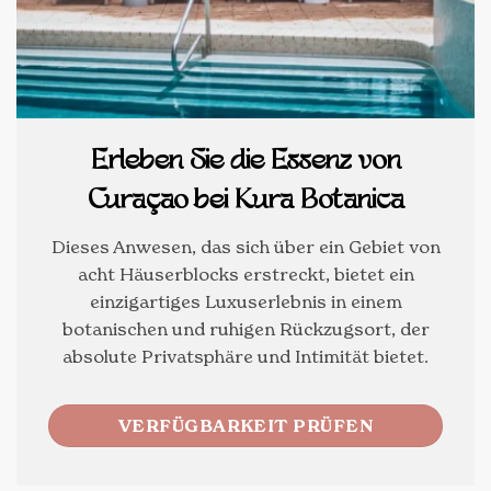
Erleben Sie die Essenz von
Curaçao bei Kura Botanica
Dieses Anwesen, das sich über ein Gebiet von
acht Häuserblocks erstreckt, bietet ein
einzigartiges Luxuserlebnis in einem
botanischen und ruhigen Rückzugsort, der
absolute Privatsphäre und Intimität bietet.
VERFÜGBARKEIT PRÜFEN