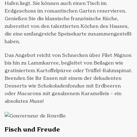
Hafen liegt. Sie können auch einen Tisch im
Erdgeschoss im romantischen Garten reservieren.
Genießen Sie die klassische französische Küche,
zubereitet von den talentierten Köchen des Hauses,
die eine umfangreiche Speisekarte zusammengestellt
haben.
Das Angebot reicht von Schnecken über Filet Mignon
bis hin zu Lammkarree, begleitet von Beilagen wie
gratiniertem Kartoffelpüree oder Trüffel-Rahmspinat.
Beenden Sie Ihr Essen mit einem der dekadenten
Desserts wie Schokoladenfondue mit Erdbeeren
oder Macarons mit gesalzenem Karamelleis – ein
absolutes Muss!
Fisch und Freude