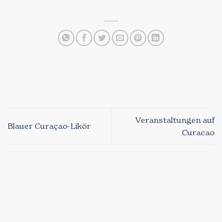
Veranstaltungen auf
Blauer Curaçao-Likör
Curacao