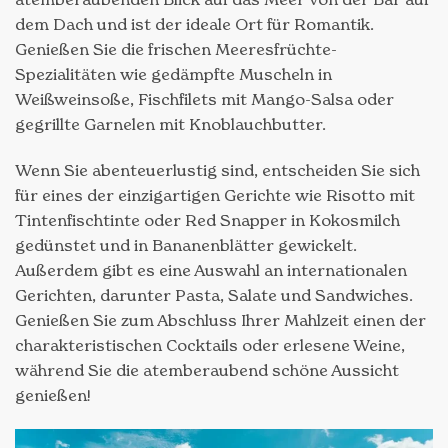
dem Dach und ist der ideale Ort für Romantik.
Genießen Sie die frischen Meeresfrüchte-
Spezialitäten wie gedämpfte Muscheln in
Weißweinsoße, Fischfilets mit Mango-Salsa oder
gegrillte Garnelen mit Knoblauchbutter.
Wenn Sie abenteuerlustig sind, entscheiden Sie sich
für eines der einzigartigen Gerichte wie Risotto mit
Tintenfischtinte oder Red Snapper in Kokosmilch
gedünstet und in Bananenblätter gewickelt.
Außerdem gibt es eine Auswahl an internationalen
Gerichten, darunter Pasta, Salate und Sandwiches.
Genießen Sie zum Abschluss Ihrer Mahlzeit einen der
charakteristischen Cocktails oder erlesene Weine,
während Sie die atemberaubend schöne Aussicht
genießen!