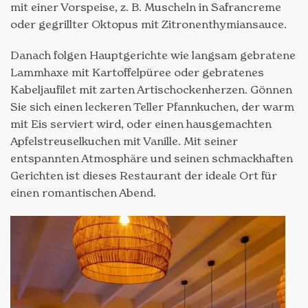
mit einer Vorspeise, z. B. Muscheln in Safrancreme
oder gegrillter Oktopus mit Zitronenthymiansauce.
Danach folgen Hauptgerichte wie langsam gebratene
Lammhaxe mit Kartoffelpüree oder gebratenes
Kabeljaufilet mit zarten Artischockenherzen. Gönnen
Sie sich einen leckeren Teller Pfannkuchen, der warm
mit Eis serviert wird, oder einen hausgemachten
Apfelstreuselkuchen mit Vanille. Mit seiner
entspannten Atmosphäre und seinen schmackhaften
Gerichten ist dieses Restaurant der ideale Ort für
einen romantischen Abend.