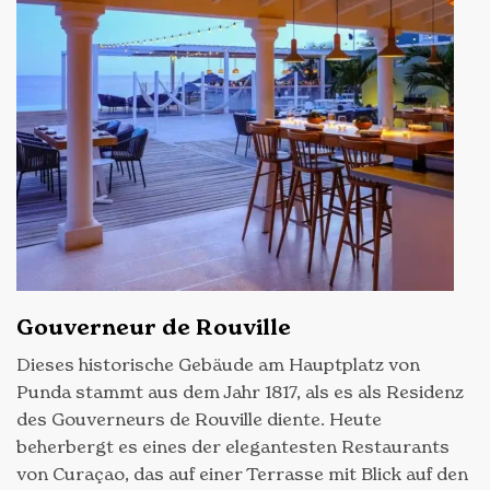
Gouverneur de Rouville
Dieses historische Gebäude am Hauptplatz von
Punda stammt aus dem Jahr 1817, als es als Residenz
des Gouverneurs de Rouville diente. Heute
beherbergt es eines der elegantesten Restaurants
von Curaçao, das auf einer Terrasse mit Blick auf den