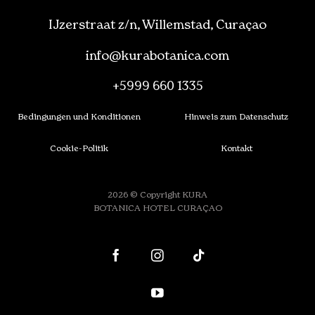
IJzerstraat z/n, Willemstad, Curaçao
info@kurabotanica.com
+5999 660 1335
Bedingungen und Konditionen
Hinweis zum Datenschutz
Cookie-Politik
Kontakt
2026 © Copyright KURA
BOTANICA HOTEL CURAÇAO