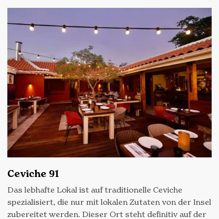
Ceviche 91
Das lebhafte Lokal ist auf traditionelle Ceviche
spezialisiert, die nur mit lokalen Zutaten von der Insel
zubereitet werden. Dieser Ort steht definitiv auf der