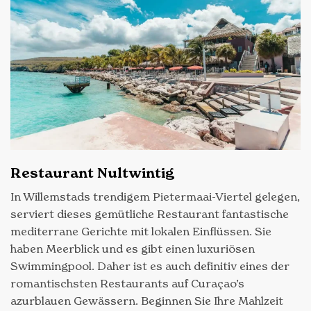
Restaurant Nultwintig
In Willemstads trendigem Pietermaai-Viertel gelegen,
serviert dieses gemütliche Restaurant fantastische
mediterrane Gerichte mit lokalen Einflüssen. Sie
haben Meerblick und es gibt einen luxuriösen
Swimmingpool. Daher ist es auch definitiv eines der
romantischsten Restaurants auf Curaçao’s
azurblauen Gewässern. Beginnen Sie Ihre Mahlzeit