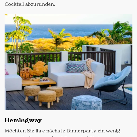
Cocktail abzurunden.
Hemingway
Möchten Sie Ihre nächste Dinnerparty ein wenig