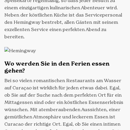
Speisekarte regelmäßig, so dass jeder Besuch zu
einem einzigartigen kulinarischen Abenteuer wird.
Neben der köstlichen Küche ist das Servicepersonal
des Hemingway bestrebt, allen Gästen mit seinem
exzellenten Service einen perfekten Abend zu
bereiten.
Wo werden Sie in den Ferien essen
gehen?
Bei so vielen romantischen Restaurants am Wasser
auf Curaçao ist wirklich für jeden etwas dabei. Egal,
ob Sie auf der Suche nach dem perfekten Ort für ein
Mittagessen sind oder ein köstliches Essenserlebnis
wünschen. Mit atemberaubenden Aussichten, einer
gemütlichen Atmosphäre und leckerem Essen ist
Curacao der richtige Ort. Egal, ob Sie einen intimen