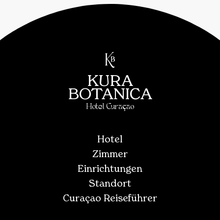
KURA
BOTANICA
Hotel Curaçao
Hotel
Zimmer
Einrichtungen
Standort
Curaçao Reiseführer