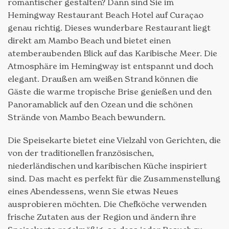
romantischer gestalten? Dann sind Sie im
Hemingway Restaurant Beach Hotel auf Curaçao
genau richtig. Dieses wunderbare Restaurant liegt
direkt am Mambo Beach und bietet einen
atemberaubenden Blick auf das Karibische Meer. Die
Atmosphäre im Hemingway ist entspannt und doch
elegant. Draußen am weißen Strand können die
Gäste die warme tropische Brise genießen und den
Panoramablick auf den Ozean und die schönen
Strände von Mambo Beach bewundern.
Die Speisekarte bietet eine Vielzahl von Gerichten, die
von der traditionellen französischen,
niederländischen und karibischen Küche inspiriert
sind. Das macht es perfekt für die Zusammenstellung
eines Abendessens, wenn Sie etwas Neues
ausprobieren möchten. Die Chefköche verwenden
frische Zutaten aus der Region und ändern ihre