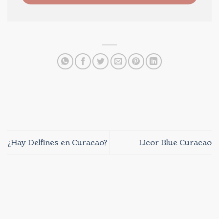
¿Hay Delfines en Curacao?
Licor Blue Curacao