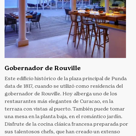
Gobernador de Rouville
Este edificio histórico de la plaza principal de Punda
data de 1817, cuando se utilizó como residencia del
gobernador de Rouville. Hoy alberga uno de los
restaurantes más elegantes de Curacao, en la
terraza con vistas al puerto. También puede tomar
una mesa en la planta baja, en el romántico jardín.
Disfrute de la cocina clásica francesa preparada por
sus talentosos chefs, que han creado un extenso