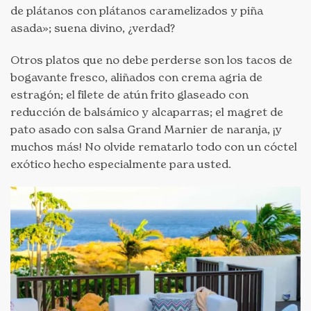
de plátanos con plátanos caramelizados y piña
asada»; suena divino, ¿verdad?
Otros platos que no debe perderse son los tacos de
bogavante fresco, aliñados con crema agria de
estragón; el filete de atún frito glaseado con
reducción de balsámico y alcaparras; el magret de
pato asado con salsa Grand Marnier de naranja, ¡y
muchos más! No olvide rematarlo todo con un cóctel
exótico hecho especialmente para usted.