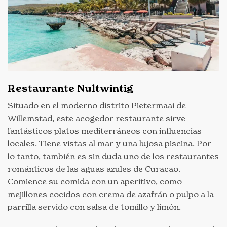
Restaurante Nultwintig
Situado en el moderno distrito Pietermaai de
Willemstad, este acogedor restaurante sirve
fantásticos platos mediterráneos con influencias
locales. Tiene vistas al mar y una lujosa piscina. Por
lo tanto, también es sin duda uno de los restaurantes
románticos de las aguas azules de Curacao.
Comience su comida con un aperitivo, como
mejillones cocidos con crema de azafrán o pulpo a la
parrilla servido con salsa de tomillo y limón.