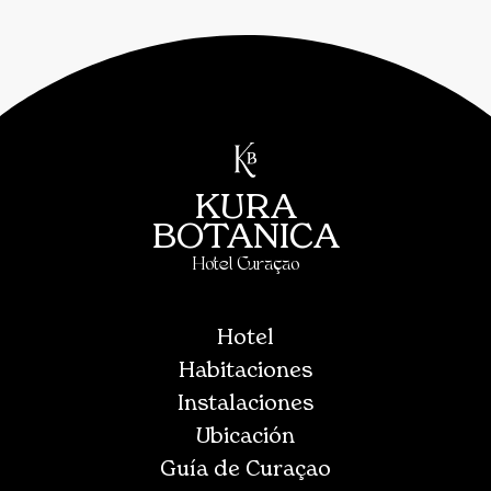
KURA
BOTANICA
Hotel Curaçao
Hotel
Habitaciones
Instalaciones
Ubicación
Guía de Curaçao