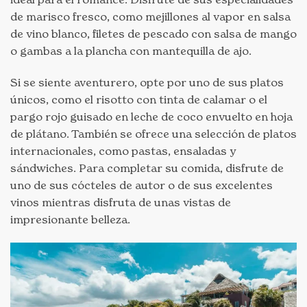
de marisco fresco, como mejillones al vapor en salsa
de vino blanco, filetes de pescado con salsa de mango
o gambas a la plancha con mantequilla de ajo.
Si se siente aventurero, opte por uno de sus platos
únicos, como el risotto con tinta de calamar o el
pargo rojo guisado en leche de coco envuelto en hoja
de plátano. También se ofrece una selección de platos
internacionales, como pastas, ensaladas y
sándwiches. Para completar su comida, disfrute de
uno de sus cócteles de autor o de sus excelentes
vinos mientras disfruta de unas vistas de
impresionante belleza.