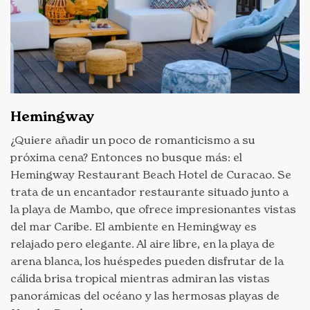
Hemingway
¿Quiere añadir un poco de romanticismo a su
próxima cena? Entonces no busque más: el
Hemingway Restaurant Beach Hotel de Curacao. Se
trata de un encantador restaurante situado junto a
la playa de Mambo, que ofrece impresionantes vistas
del mar Caribe. El ambiente en Hemingway es
relajado pero elegante. Al aire libre, en la playa de
arena blanca, los huéspedes pueden disfrutar de la
cálida brisa tropical mientras admiran las vistas
panorámicas del océano y las hermosas playas de