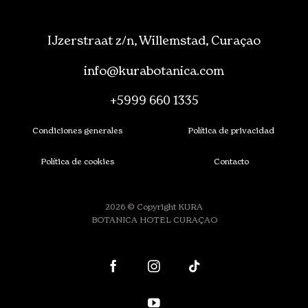
IJzerstraat z/n, Willemstad, Curaçao
info@kurabotanica.com
+5999 660 1335
Condiciones generales
Política de privacidad
Política de cookies
Contacto
2026 © Copyright KURA
BOTANICA HOTEL CURAÇAO