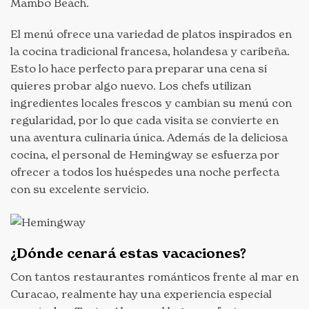
Mambo Beach.
El menú ofrece una variedad de platos inspirados en
la cocina tradicional francesa, holandesa y caribeña.
Esto lo hace perfecto para preparar una cena si
quieres probar algo nuevo. Los chefs utilizan
ingredientes locales frescos y cambian su menú con
regularidad, por lo que cada visita se convierte en
una aventura culinaria única. Además de la deliciosa
cocina, el personal de Hemingway se esfuerza por
ofrecer a todos los huéspedes una noche perfecta
con su excelente servicio.
¿Dónde cenará estas vacaciones?
Con tantos restaurantes románticos frente al mar en
Curacao, realmente hay una experiencia especial