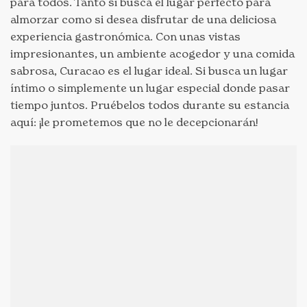
para todos. Tanto si busca el lugar perfecto para
almorzar como si desea disfrutar de una deliciosa
experiencia gastronómica. Con unas vistas
impresionantes, un ambiente acogedor y una comida
sabrosa, Curacao es el lugar ideal. Si busca un lugar
íntimo o simplemente un lugar especial donde pasar
tiempo juntos. Pruébelos todos durante su estancia
aquí: ¡le prometemos que no le decepcionarán!