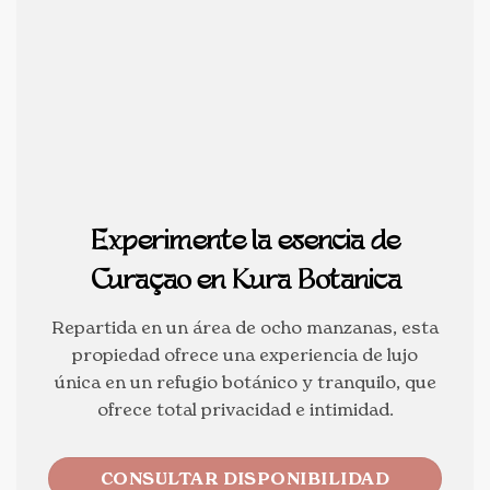
Experimente la esencia de
Curaçao en Kura Botanica
Repartida en un área de ocho manzanas, esta
propiedad ofrece una experiencia de lujo
única en un refugio botánico y tranquilo, que
ofrece total privacidad e intimidad.
CONSULTAR DISPONIBILIDAD