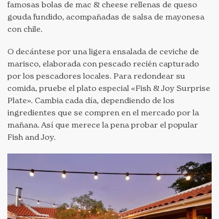
famosas bolas de mac & cheese rellenas de queso
gouda fundido, acompañadas de salsa de mayonesa
con chile.
O decántese por una ligera ensalada de ceviche de
marisco, elaborada con pescado recién capturado
por los pescadores locales. Para redondear su
comida, pruebe el plato especial «Fish & Joy Surprise
Plate». Cambia cada día, dependiendo de los
ingredientes que se compren en el mercado por la
mañana. Así que merece la pena probar el popular
Fish and Joy.