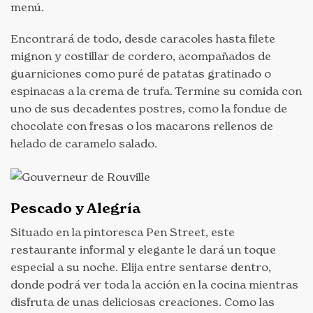
menú.
Encontrará de todo, desde caracoles hasta filete
mignon y costillar de cordero, acompañados de
guarniciones como puré de patatas gratinado o
espinacas a la crema de trufa. Termine su comida con
uno de sus decadentes postres, como la fondue de
chocolate con fresas o los macarons rellenos de
helado de caramelo salado.
Pescado y Alegría
Situado en la pintoresca Pen Street, este
restaurante informal y elegante le dará un toque
especial a su noche. Elija entre sentarse dentro,
donde podrá ver toda la acción en la cocina mientras
disfruta de unas deliciosas creaciones. Como las