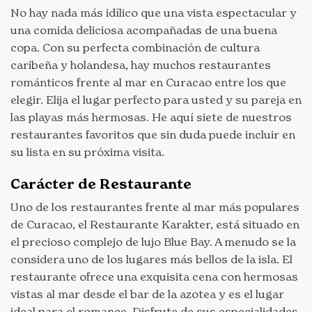
No hay nada más idílico que una vista espectacular y
una comida deliciosa acompañadas de una buena
copa. Con su perfecta combinación de cultura
caribeña y holandesa, hay muchos restaurantes
románticos frente al mar en Curacao entre los que
elegir. Elija el lugar perfecto para usted y su pareja en
las playas más hermosas. He aquí siete de nuestros
restaurantes favoritos que sin duda puede incluir en
su lista en su próxima visita.
Carácter de Restaurante
Uno de los restaurantes frente al mar más populares
de Curacao, el Restaurante Karakter, está situado en
el precioso complejo de lujo Blue Bay. A menudo se la
considera uno de los lugares más bellos de la isla. El
restaurante ofrece una exquisita cena con hermosas
vistas al mar desde el bar de la azotea y es el lugar
ideal para el romance. Disfrute de sus especialidades