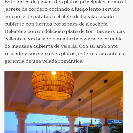
Esto antes de pasar a los platos principales, como el
jarrete de cordero cocinado a fuego lento servido
con puré de patatas o el filete de bacalao asado
cubierto con tiernos corazones de alcachofa.
Deléitese con un delicioso plato de tortitas servidas
calientes con helado o una tarta casera de crumble
de manzana cubierta de vainilla. Con su ambiente
relajado y sus sabrosos platos, este restaurante es
garantía de una velada romántica.