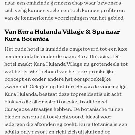
naar een omheinde gemeenschap waar bewoners
zich veilig kunnen voelen en toch kunnen profiteren
van de kenmerkende voorzieningen van het gebied.
Van Kura Hulanda Village & Spa naar
Kura Botanica
Het oude hotel is inmiddels omgetoverd tot een luxe
accommodatie onder de naam Kura Botanica. Dit
hotel maakt Kura Hulanda Village nu grotendeels tot
wat het is. Met behoud van het oorspronkelijke
concept en onder andere het oorspronkelijke
zwembad. Gelegen op het terrein van de voormalige
Kura Hulanda, bestaat deze topresidentie uit acht
blokken die allemaal pittoreske, traditioneel
Curaçaose straatjes hebben. De botanische tuinen
bieden een rustig toevluchtsoord, ideaal voor
iedereen die afzondering zoekt. Kura Botanica is een
adults only resort en richt zich uitsluitend op