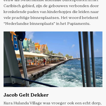
Caribisch gebied, zijn de gebouwen verbonden door
kronkelende paden van kinderkopjes die leiden naar
vele prachtige binnenplaatsen. Het woord betekent
“Nederlandse binnenplaats” in het Papiamentu.
Jacob Gelt Dekker
Kura Hulanda Village was vroeger ook een echt dorp,