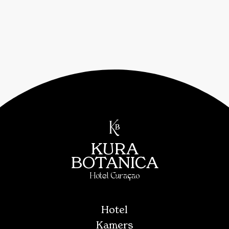
KURA
BOTANICA
Hotel Curaçao
Hotel
Kamers