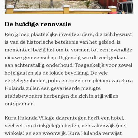
De huidige renovatie
Een groep plaatselijke investeerders, die zich bewust
is van de historische betekenis van het gebied, is
momenteel bezig het om te vormen tot een levendige
nieuwe gemeenschap. Bijgevolg wordt veel gedaan
aan achterstallig onderhoud. Toegankelijk voor zowel
hotelgasten als de lokale bevolking. De vele
eetgelegenheden, pubs en openbare pleinen van Kura
Hulanda zullen een gevarieerde menigte
stadsbewoners herbergen die zich in stijl willen
ontspannen.
Kura Hulanda Village daarentegen heeft een hotel,
veel eet- en drinkgelegenheden, een zakenwijk (met
winkels) en een woonwijk. Kura Hulanda verwijst