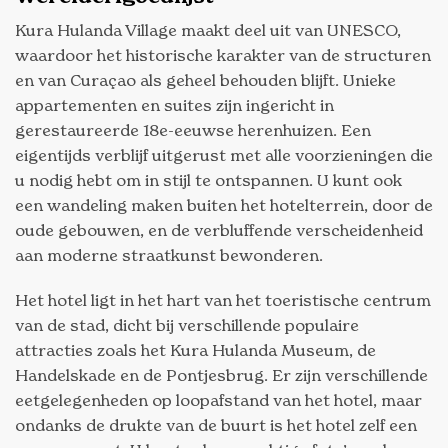
Kura Hulanda Village maakt deel uit van UNESCO,
waardoor het historische karakter van de structuren
en van Curaçao als geheel behouden blijft. Unieke
appartementen en suites zijn ingericht in
gerestaureerde 18e-eeuwse herenhuizen. Een
eigentijds verblijf uitgerust met alle voorzieningen die
u nodig hebt om in stijl te ontspannen. U kunt ook
een wandeling maken buiten het hotelterrein, door de
oude gebouwen, en de verbluffende verscheidenheid
aan moderne straatkunst bewonderen.
Het hotel ligt in het hart van het toeristische centrum
van de stad, dicht bij verschillende populaire
attracties zoals het Kura Hulanda Museum, de
Handelskade en de Pontjesbrug. Er zijn verschillende
eetgelegenheden op loopafstand van het hotel, maar
ondanks de drukte van de buurt is het hotel zelf een