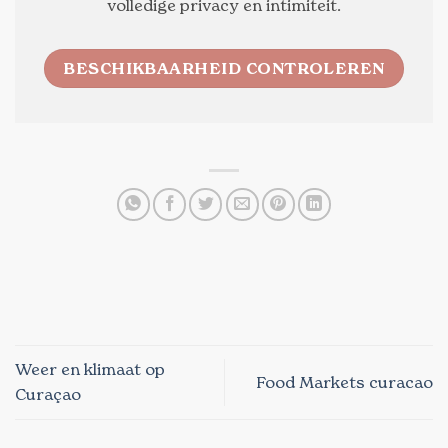
volledige privacy en intimiteit.
BESCHIKBAARHEID CONTROLEREN
Weer en klimaat op
Food Markets curacao
Curaçao