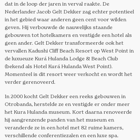
dat in de loop der jaren in verval raakte. De
Nederlander Jacob Gelt Dekker zag echter potentieel
in het gebied waar anderen geen cent voor wilden
geven. Hij verbouwde de nauwelijks staande
gebouwen tot hotelkamers en vestigde een hotel als
geen ander. Gelt Dekker transformeerde ook het
vervallen Kadushi Cliff Beach Resort op West Point in
de luxueuze Kurá Hulanda Lodge & Beach Club
(bekend als Hotel Kurá Hulanda West Point).
Momenteel is dit resort weer verkocht en wordt het
verder gerenoveerd.
In 2000 kocht Gelt Dekker een reeks gebouwen in
Otrobanda, herstelde ze en vestigde er onder meer
het Kura Hulanda museum. Kort daarna renoveerde
hij aangrenzende panden van het museum en
veranderde ze in een hotel met 82 ruime kamers,
verschillende conferentiezalen en een luxe spa.