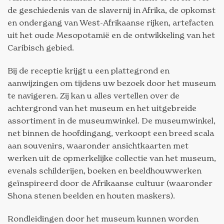
de geschiedenis van de slavernij in Afrika, de opkomst
en ondergang van West-Afrikaanse rijken, artefacten
uit het oude Mesopotamië en de ontwikkeling van het
Caribisch gebied.
Bij de receptie krijgt u een plattegrond en
aanwijzingen om tijdens uw bezoek door het museum
te navigeren. Zij kan u alles vertellen over de
achtergrond van het museum en het uitgebreide
assortiment in de museumwinkel. De museumwinkel,
net binnen de hoofdingang, verkoopt een breed scala
aan souvenirs, waaronder ansichtkaarten met
werken uit de opmerkelijke collectie van het museum,
evenals schilderijen, boeken en beeldhouwwerken
geïnspireerd door de Afrikaanse cultuur (waaronder
Shona stenen beelden en houten maskers).
Rondleidingen door het museum kunnen worden