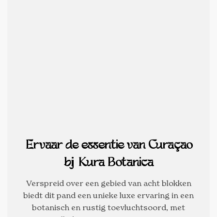
Ervaar de essentie van Curaçao
bij Kura Botanica
Verspreid over een gebied van acht blokken
biedt dit pand een unieke luxe ervaring in een
botanisch en rustig toevluchtsoord, met