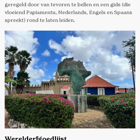
geregeld door van tevoren te bellen en een gids (die
vloeiend Papiamentu, Nederlands, Engels en Spaans
spreekt) rond te laten leiden.
Werelderfgoedlijst