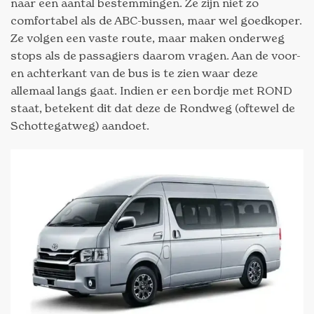
naar een aantal bestemmingen. Ze zijn niet zo
comfortabel als de ABC-bussen, maar wel goedkoper.
Ze volgen een vaste route, maar maken onderweg
stops als de passagiers daarom vragen. Aan de voor-
en achterkant van de bus is te zien waar deze
allemaal langs gaat. Indien er een bordje met ROND
staat, betekent dit dat deze de Rondweg (oftewel de
Schottegatweg) aandoet.