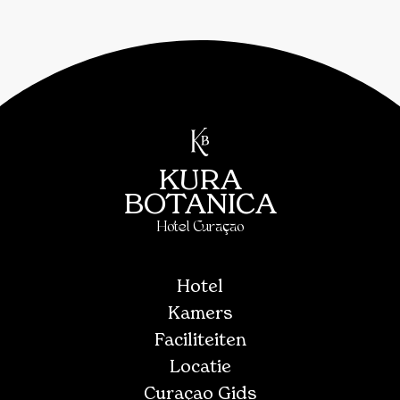
KURA
BOTANICA
Hotel Curaçao
Hotel
Kamers
Faciliteiten
Locatie
Curaçao Gids