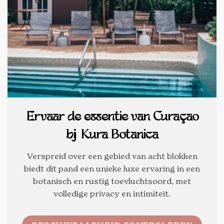
Ervaar de essentie van Curaçao
bij Kura Botanica
Verspreid over een gebied van acht blokken
biedt dit pand een unieke luxe ervaring in een
botanisch en rustig toevluchtsoord, met
volledige privacy en intimiteit.