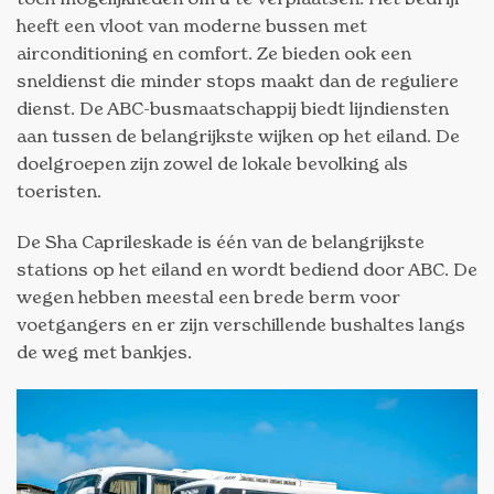
heeft een vloot van moderne bussen met
airconditioning en comfort. Ze bieden ook een
sneldienst die minder stops maakt dan de reguliere
dienst. De ABC-busmaatschappij biedt lijndiensten
aan tussen de belangrijkste wijken op het eiland. De
doelgroepen zijn zowel de lokale bevolking als
toeristen.
De Sha Caprileskade is één van de belangrijkste
stations op het eiland en wordt bediend door ABC. De
wegen hebben meestal een brede berm voor
voetgangers en er zijn verschillende bushaltes langs
de weg met bankjes.