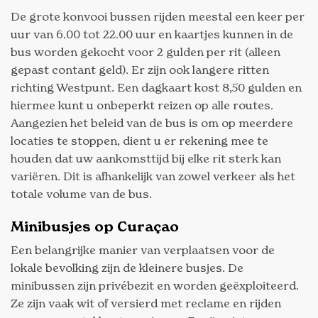
De grote konvooi bussen rijden meestal een keer per
uur van 6.00 tot 22.00 uur en kaartjes kunnen in de
bus worden gekocht voor 2 gulden per rit (alleen
gepast contant geld). Er zijn ook langere ritten
richting Westpunt. Een dagkaart kost 8,50 gulden en
hiermee kunt u onbeperkt reizen op alle routes.
Aangezien het beleid van de bus is om op meerdere
locaties te stoppen, dient u er rekening mee te
houden dat uw aankomsttijd bij elke rit sterk kan
variëren. Dit is afhankelijk van zowel verkeer als het
totale volume van de bus.
Minibusjes op Curaçao
Een belangrijke manier van verplaatsen voor de
lokale bevolking zijn de kleinere busjes. De
minibussen zijn privébezit en worden geëxploiteerd.
Ze zijn vaak wit of versierd met reclame en rijden