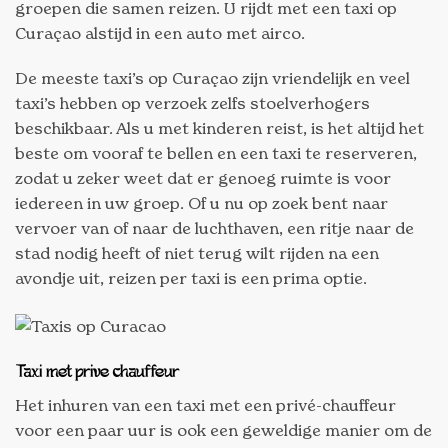
groepen die samen reizen. U rijdt met een taxi op
Curaçao alstijd in een auto met airco.
De meeste taxi’s op Curaçao zijn vriendelijk en veel
taxi’s hebben op verzoek zelfs stoelverhogers
beschikbaar. Als u met kinderen reist, is het altijd het
beste om vooraf te bellen en een taxi te reserveren,
zodat u zeker weet dat er genoeg ruimte is voor
iedereen in uw groep. Of u nu op zoek bent naar
vervoer van of naar de luchthaven, een ritje naar de
stad nodig heeft of niet terug wilt rijden na een
avondje uit, reizen per taxi is een prima optie.
Taxi met prive chauffeur
Het inhuren van een taxi met een privé-chauffeur
voor een paar uur is ook een geweldige manier om de